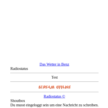
Das Wetter in Benz
Radiostatus
Test
Radiostatus ©
Shoutbox
Du musst eingeloggt sein um eine Nachricht zu schreiben.