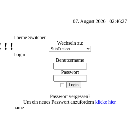
07. August 2026 - 02:46:27
Theme Switcher
 ! !
Wechseln zu:
Login
Benutzername
Passwort
Passwort vergessen?
Um ein neues Passwort anzufordern
klicke hier
.
name