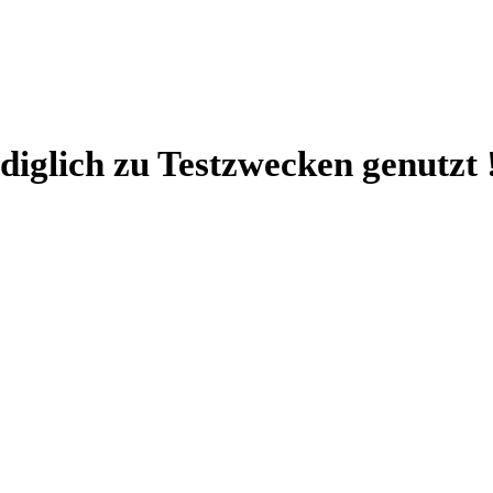
ediglich zu Testzwecken genutzt !