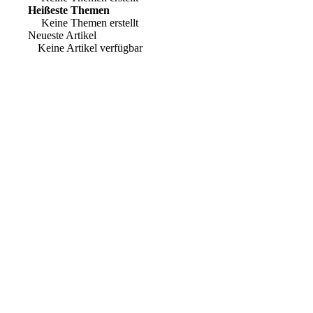
Heißeste Themen
Keine Themen erstellt
Neueste Artikel
Keine Artikel verfügbar