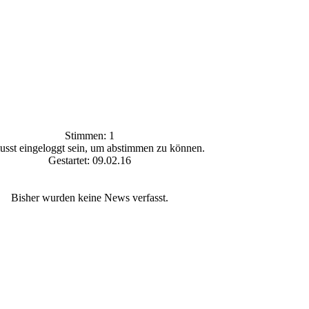
Stimmen: 1
sst eingeloggt sein, um abstimmen zu können.
Gestartet: 09.02.16
Bisher wurden keine News verfasst.